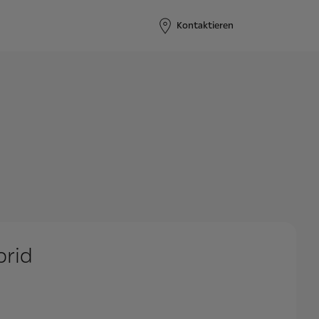
Kontaktieren
brid