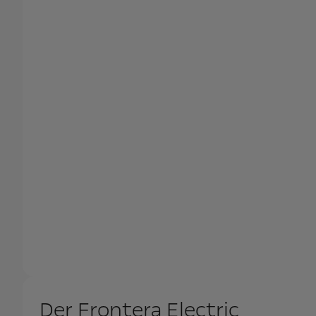
Der Frontera Electric