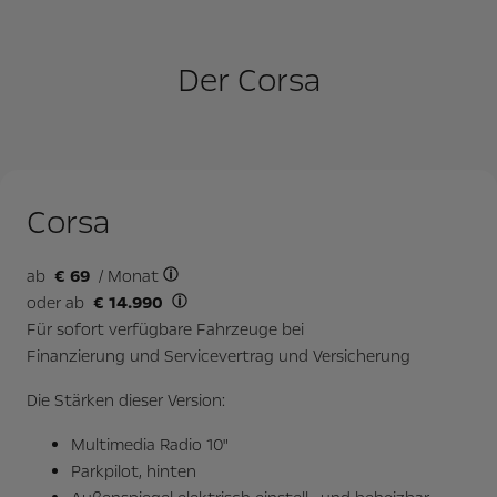
Der Corsa
Corsa
ab
€
69
/ Monat
oder ab
€
14.990
Für sofort verfügbare Fahrzeuge bei
Finanzierung und Servicevertrag und Versicherung
Die Stärken dieser Version:
Multimedia Radio 10"
Parkpilot, hinten